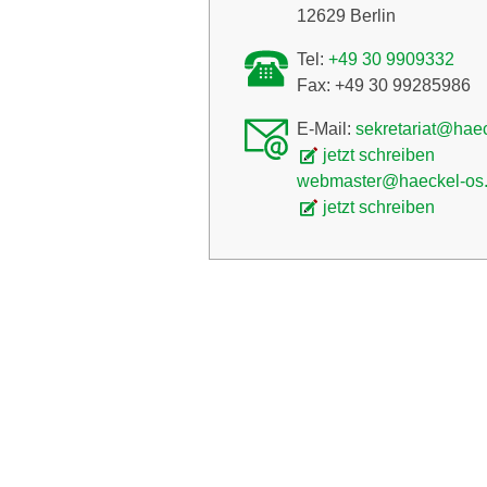
12629 Berlin
Tel:
+49 30 9909332
Fax: +49 30 99285986
E-Mail:
sekretariat@hae
jetzt schreiben
webmaster@haeckel-os
jetzt schreiben