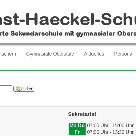
Fächern
Gymnasiale Oberstufe
Aktuelles
Personal
Sekretariat
Mo-Do
07:00 Uhr - 15:00 Uhr
Fr
07:00 Uhr - 13:30 Uhr