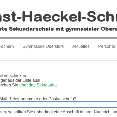
Fächern
Gymnasiale Oberstufe
Aktuelles
Personal
il verschicken.
ger aus der Liste aus!
reichen Sie
über das Sekretariat
.
Mail, Telefonnummer oder Postanschrift)?
n, so sollten Sie unbedingt eine Anschrift in Ihrer Nachricht a