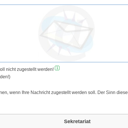
1
ll nicht zugestellt werden!
den!)
n, wenn Ihre Nachricht zugestellt werden soll. Der Sinn dies
Sekretariat