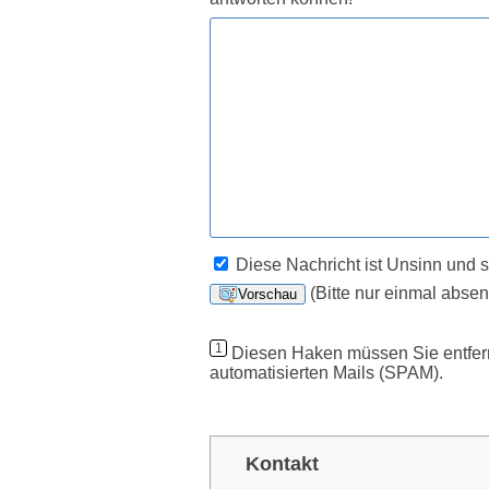
Diese Nachricht ist Unsinn und so
(Bitte nur einmal absen
1
Diesen Haken müssen Sie entferne
automatisierten Mails (SPAM).
Kontakt