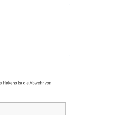
es Hakens ist die Abwehr von